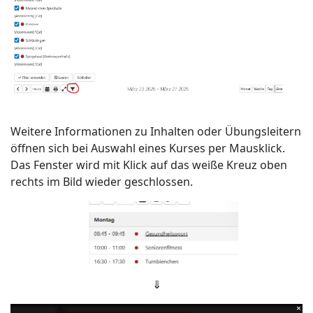
Weitere Informationen zu Inhalten oder Übungsleitern
öffnen sich bei Auswahl eines Kurses per Mausklick.
Das Fenster wird mit Klick auf das weiße Kreuz oben
rechts im Bild wieder geschlossen.
⇓