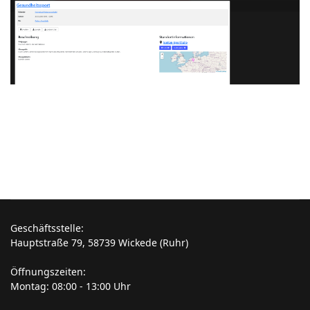
Geschäftsstelle:
Hauptstraße 79, 58739 Wickede (Ruhr)
Öffnungszeiten:
Montag: 08:00 - 13:00 Uhr