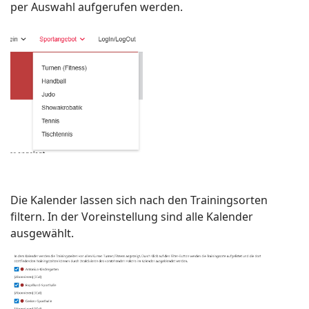
per Auswahl aufgerufen werden.
Die Kalender lassen sich nach den Trainingsorten
filtern. In der Voreinstellung sind alle Kalender
ausgewählt.