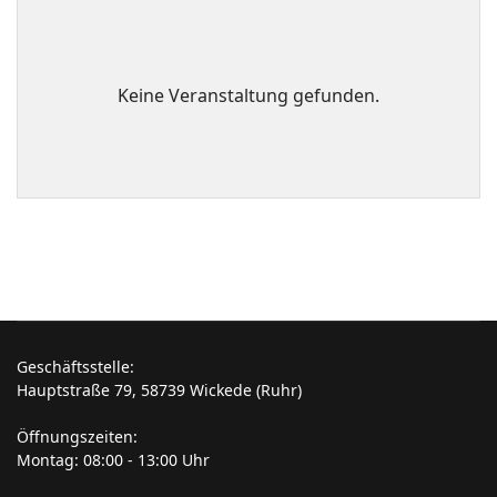
Keine Veranstaltung gefunden.
Geschäftsstelle:
Hauptstraße 79, 58739 Wickede (Ruhr)
Öffnungszeiten:
Montag: 08:00 - 13:00 Uhr